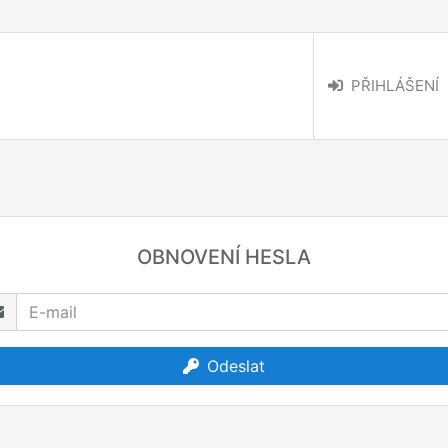
PŘIHLÁŠENÍ
OBNOVENÍ HESLA
Odeslat